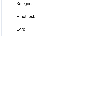
Kategorie
:
Hmotnost
:
EAN
: