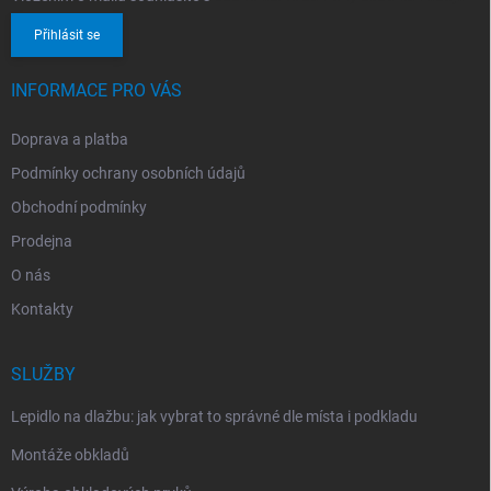
Přihlásit se
INFORMACE PRO VÁS
Doprava a platba
Podmínky ochrany osobních údajů
Obchodní podmínky
Prodejna
O nás
Kontakty
SLUŽBY
Lepidlo na dlažbu: jak vybrat to správné dle místa i podkladu
Montáže obkladů