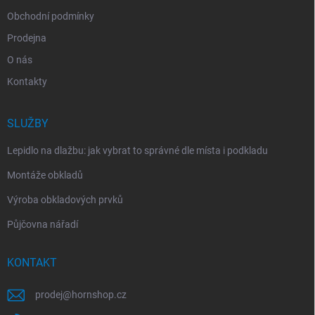
Obchodní podmínky
Prodejna
O nás
Kontakty
SLUŽBY
Lepidlo na dlažbu: jak vybrat to správné dle místa i podkladu
Montáže obkladů
Výroba obkladových prvků
Půjčovna nářadí
KONTAKT
prodej
@
hornshop.cz