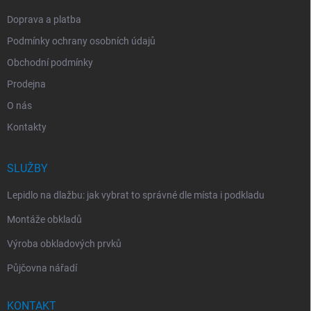
Doprava a platba
Podmínky ochrany osobních údajů
Obchodní podmínky
Prodejna
O nás
Kontakty
SLUŽBY
Lepidlo na dlažbu: jak vybrat to správné dle místa i podkladu
Montáže obkladů
Výroba obkladových prvků
Půjčovna nářadí
KONTAKT