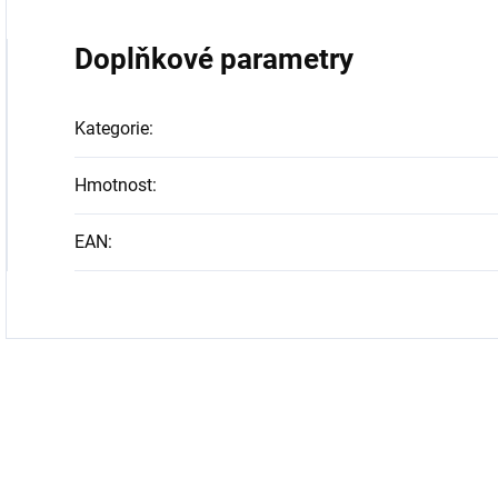
Doplňkové parametry
Kategorie
:
Hmotnost
:
EAN
: