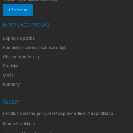
Přihlásit se
INFORMACE PRO VÁS
Doprava a platba
Podmínky ochrany osobních údajů
Obchodní podmínky
Prodejna
O nás
Kontakty
SLUŽBY
Lepidlo na dlažbu: jak vybrat to správné dle místa i podkladu
Montáže obkladů