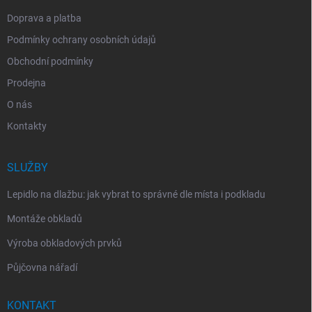
Doprava a platba
Podmínky ochrany osobních údajů
Obchodní podmínky
Prodejna
O nás
Kontakty
SLUŽBY
Lepidlo na dlažbu: jak vybrat to správné dle místa i podkladu
Montáže obkladů
Výroba obkladových prvků
Půjčovna nářadí
KONTAKT