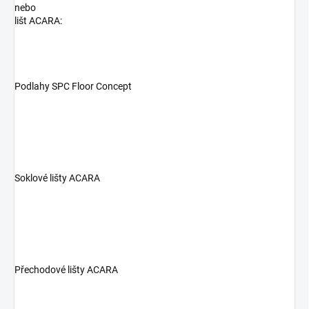
nebo
lišt ACARA:
Podlahy SPC Floor Concept
Soklové lišty ACARA
Přechodové lišty ACARA