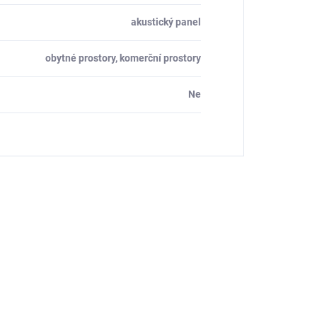
akustický panel
obytné prostory, komerční prostory
Ne