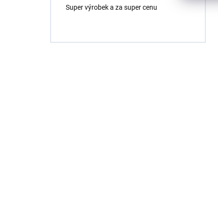
Super výrobek a za super cenu