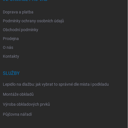
Doprava a platba
Podmínky ochrany osobních údajů
Obchodní podmínky
Prodejna
O nás
Kontakty
SLUŽBY
Lepidlo na dlažbu: jak vybrat to správné dle místa i podkladu
Montáže obkladů
Výroba obkladových prvků
Půjčovna nářadí