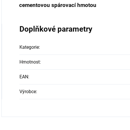
cementovou spárovací hmotou
Doplňkové parametry
Kategorie
:
Hmotnost
:
EAN
:
Výrobce
: