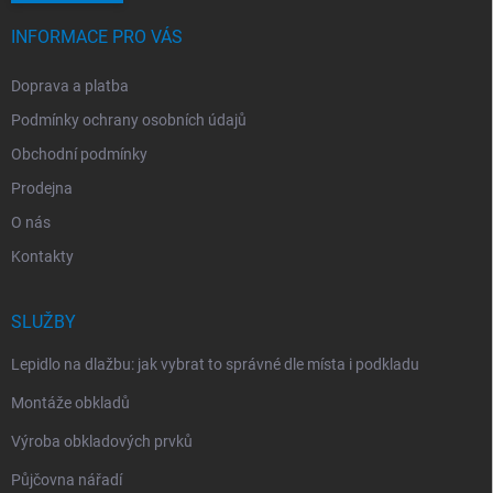
INFORMACE PRO VÁS
Doprava a platba
Podmínky ochrany osobních údajů
Obchodní podmínky
Prodejna
O nás
Kontakty
SLUŽBY
Lepidlo na dlažbu: jak vybrat to správné dle místa i podkladu
Montáže obkladů
Výroba obkladových prvků
Půjčovna nářadí