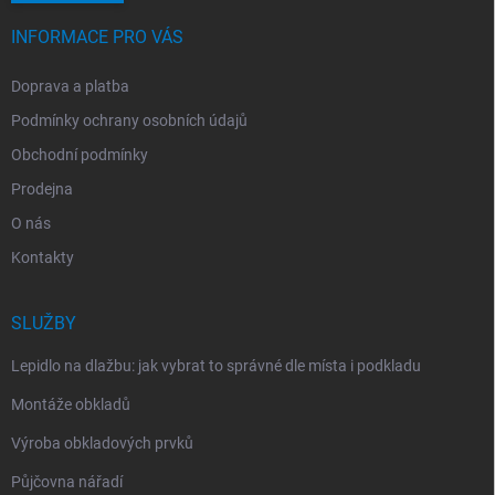
INFORMACE PRO VÁS
Doprava a platba
Podmínky ochrany osobních údajů
Obchodní podmínky
Prodejna
O nás
Kontakty
SLUŽBY
Lepidlo na dlažbu: jak vybrat to správné dle místa i podkladu
Montáže obkladů
Výroba obkladových prvků
Půjčovna nářadí