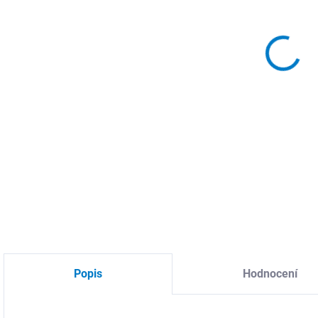
DETA
Popis
Hodnocení