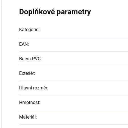
Doplňkové parametry
Kategorie
:
EAN
:
Barva PVC
:
Exteriér
:
Hlavní rozměr
:
Hmotnost
:
Materiál
: