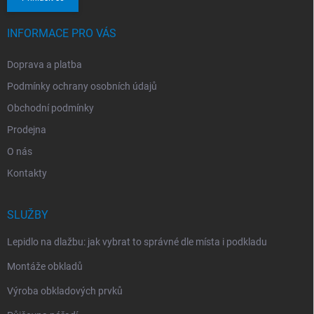
INFORMACE PRO VÁS
Doprava a platba
Podmínky ochrany osobních údajů
Obchodní podmínky
Prodejna
O nás
Kontakty
SLUŽBY
Lepidlo na dlažbu: jak vybrat to správné dle místa i podkladu
Montáže obkladů
Výroba obkladových prvků