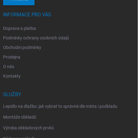
INFORMACE PRO VÁS
Doprava a platba
Podmínky ochrany osobních údajů
Obchodní podmínky
Prodejna
O nás
Kontakty
SLUŽBY
Lepidlo na dlažbu: jak vybrat to správné dle místa i podkladu
Montáže obkladů
Výroba obkladových prvků