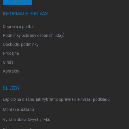
INFORMACE PRO VÁS
Doprava a platba
Podmínky ochrany osobních údajů
Obchodní podmínky
Prodejna
O nás
Kontakty
SLUŽBY
Lepidlo na dlažbu: jak vybrat to správné dle místa i podkladu
Montáže obkladů
Výroba obkladových prvků