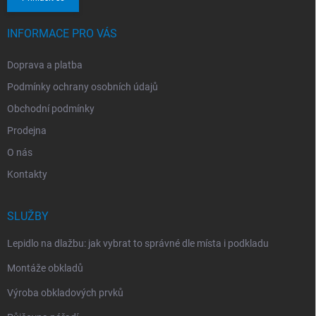
INFORMACE PRO VÁS
Doprava a platba
Podmínky ochrany osobních údajů
Obchodní podmínky
Prodejna
O nás
Kontakty
SLUŽBY
Lepidlo na dlažbu: jak vybrat to správné dle místa i podkladu
Montáže obkladů
Výroba obkladových prvků