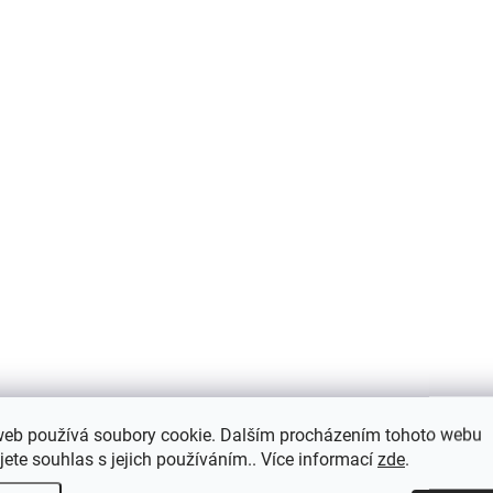
web používá soubory cookie. Dalším procházením tohoto webu
jete souhlas s jejich používáním.. Více informací
zde
.