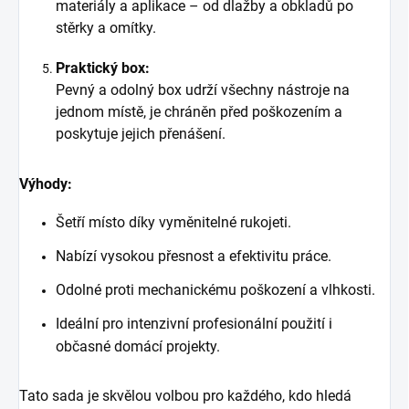
materiály a aplikace – od dlažby a obkladů po
stěrky a omítky.
Praktický box:
Pevný a odolný box udrží všechny nástroje na
jednom místě, je chráněn před poškozením a
poskytuje jejich přenášení.
Výhody:
Šetří místo díky vyměnitelné rukojeti.
Nabízí vysokou přesnost a efektivitu práce.
Odolné proti mechanickému poškození a vlhkosti.
Ideální pro intenzivní profesionální použití i
občasné domácí projekty.
Tato sada je skvělou volbou pro každého, kdo hledá