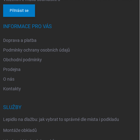
Přihlásit se
INFORMACE PRO VÁS
Doprava a platba
Podmínky ochrany osobních údajů
Obchodní podmínky
Prodejna
O nás
Kontakty
SLUŽBY
Lepidlo na dlažbu: jak vybrat to správné dle místa i podkladu
Montáže obkladů