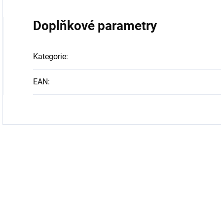
Doplňkové parametry
Kategorie
:
EAN
: