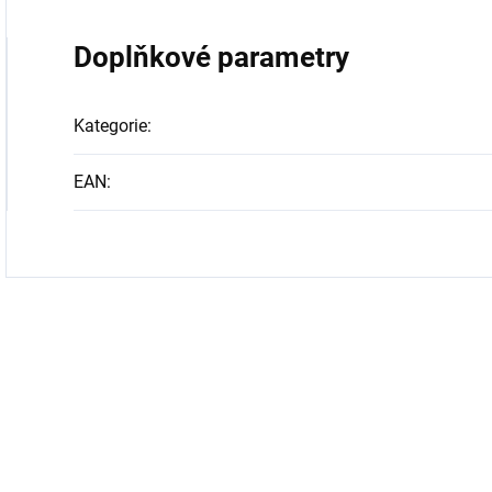
Doplňkové parametry
Kategorie
:
EAN
: