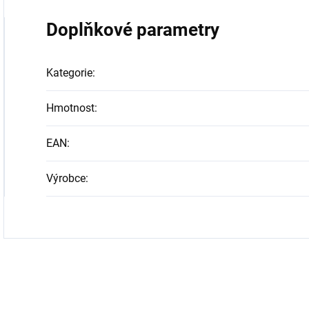
Doplňkové parametry
Kategorie
:
Hmotnost
:
EAN
:
Výrobce
: