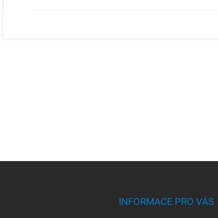
INFORMACE PRO VÁS