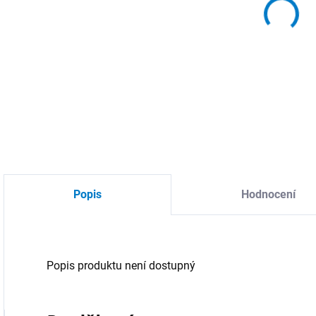
Popis
Hodnocení
Popis produktu není dostupný