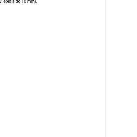
y lepidla do 10 mm).