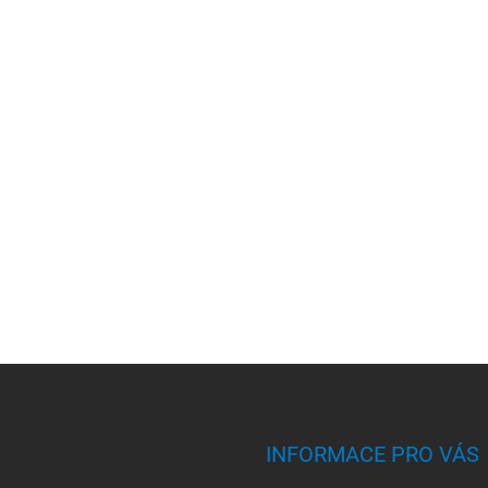
INFORMACE PRO VÁS