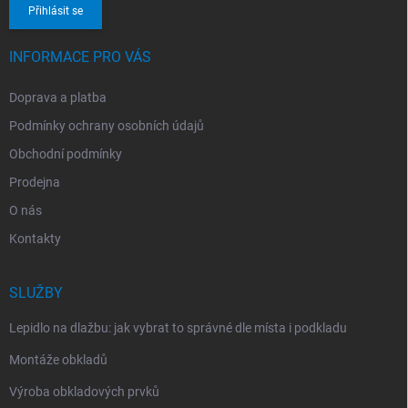
Přihlásit se
INFORMACE PRO VÁS
Doprava a platba
Podmínky ochrany osobních údajů
Obchodní podmínky
Prodejna
O nás
Kontakty
SLUŽBY
Lepidlo na dlažbu: jak vybrat to správné dle místa i podkladu
Montáže obkladů
Výroba obkladových prvků