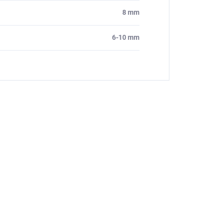
8 mm
6-10 mm