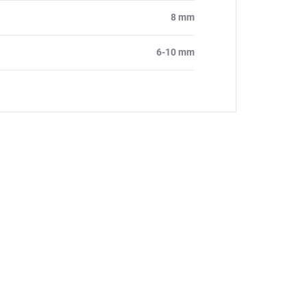
8 mm
6-10 mm