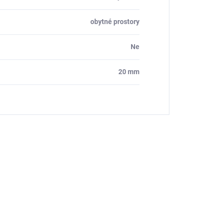
obytné prostory
Ne
20 mm