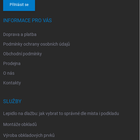
Přihlásit se
INFORMACE PRO VÁS
Doprava a platba
Podmínky ochrany osobních údajů
Obchodní podmínky
Prodejna
O nás
Kontakty
SLUŽBY
Lepidlo na dlažbu: jak vybrat to správné dle místa i podkladu
Montáže obkladů
Výroba obkladových prvků