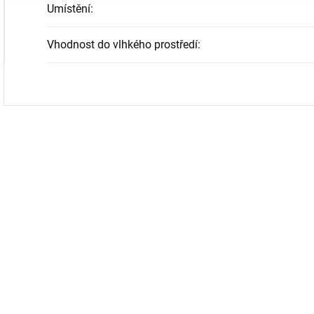
Umístění
:
Vhodnost do vlhkého prostředí
: