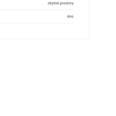
obytné prostory
Ano