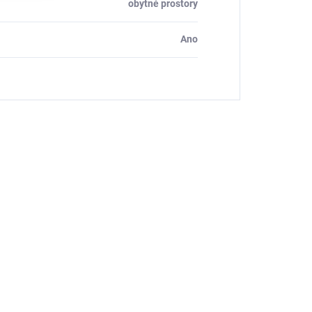
obytné prostory
Ano