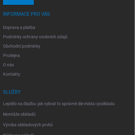
INFORMACE PRO VÁS
Doprava a platba
Podmínky ochrany osobních údajů
Obchodní podmínky
Prodejna
O nás
Kontakty
SLUŽBY
Lepidlo na dlažbu: jak vybrat to správné dle místa i podkladu
Montáže obkladů
Výroba obkladových prvků